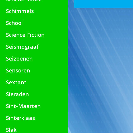
Schimmels
School
Science Fiction
Seismograaf
Seizoenen
Sensoren
Sextant
Sieraden
Sint-Maarten
Sinterklaas
Slak