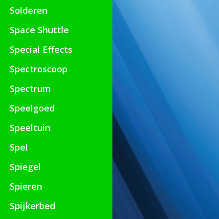
Solderen
Space Shuttle
Special Effects
Spectroscoop
Spectrum
Speelgoed
Speeltuin
Spel
Spiegel
Spieren
Spijkerbed