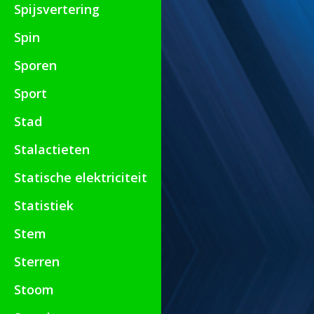
Spijsvertering
Spin
Sporen
Sport
Stad
Stalactieten
Statische elektriciteit
Statistiek
Stem
Sterren
Stoom