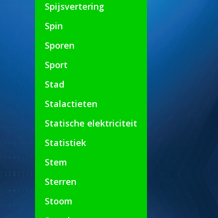
Spijsvertering
Spin
Sporen
Sport
Stad
Stalactieten
Statische elektriciteit
Statistiek
Stem
Sterren
Stoom