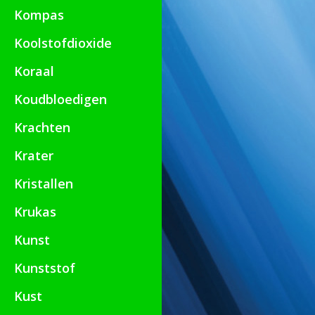
Kompas
Koolstofdioxide
Koraal
Koudbloedigen
Krachten
Krater
Kristallen
Krukas
Kunst
Kunststof
Kust