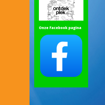
Onze Facebook pagina