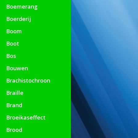
Boemerang
Boerderij
Boom
Boot
Bos
Bouwen
Brachistochroon
Braille
Brand
Broeikaseffect
Brood