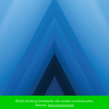
©2026 Stichting Ontdekplek. Alle rechten voorbehouden.
Website:
Sitan Development