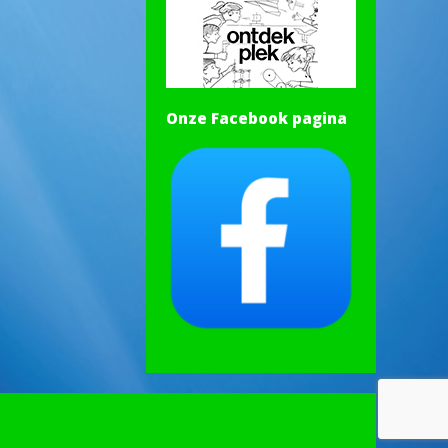
Onze Facebook pagina