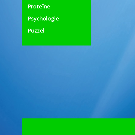
Proteïne
Psychologie
Puzzel