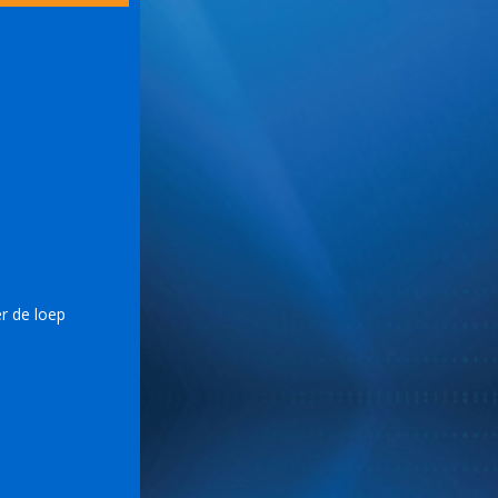
r de loep