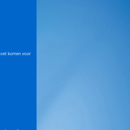
 moet komen voor