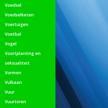
Voedsel
Voedselketen
Voertuigen
Voetbal
Vogel
Voortplanting en
seksualiteit
Vormen
Vulkaan
Vuur
Vuurtoren