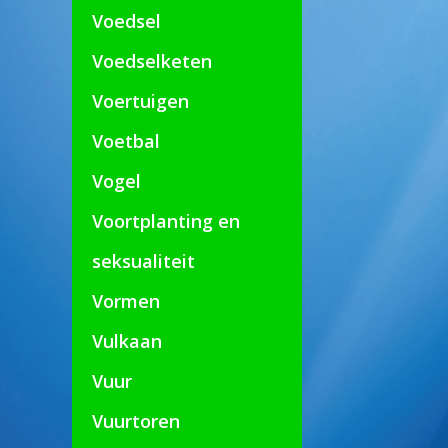
Voedsel
Voedselketen
Voertuigen
Voetbal
Vogel
Voortplanting en
seksualiteit
Vormen
Vulkaan
Vuur
Vuurtoren