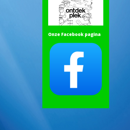
Onze Facebook pagina