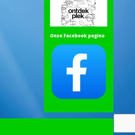
Onze Facebook pagina