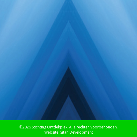
©2026 Stichting Ontdekplek. Alle rechten voorbehouden.
Website:
Sitan Development