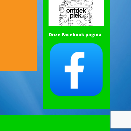
Onze Facebook pagina